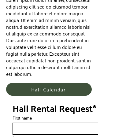
adipiscing elit, sed do eiusmod tempor
incididunt ut labore et dolore magna
aliqua. Ut enim ad minim veniam, quis
nostrud exercitation ullamco laboris nisi
ut aliquip ex ea commodo consequat.
Duis aute irure dolor in reprehenderit in
voluptate velit esse cillum dolore eu
fugiat nulla pariatur. Excepteur sint
occaecat cupidatat non proident, sunt in
culpa qui officia deserunt mollit anim id
est laborum.
Hall Calendar
Hall Rental Request*
First name